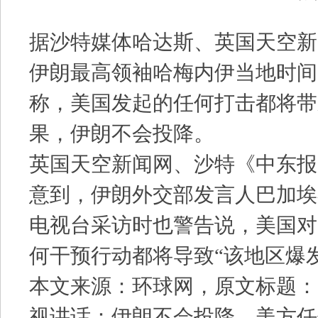
据沙特媒体哈达斯、英国天空新
伊朗最高领袖哈梅内伊当地时间
称，美国发起的任何打击都将带
果，伊朗不会投降。
英国天空新闻网、沙特《中东报
意到，伊朗外交部发言人巴加埃
电视台采访时也警告说，美国对
何干预行动都将导致“该地区爆
本文来源：环球网，原文标题：
视讲话：伊朗不会投降，美方任