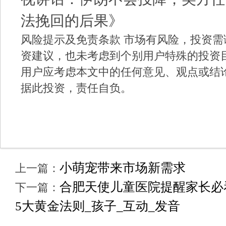
法挽回的后果》
风险提示及免责条款 市场有风险，投资
资建议，也未考虑到个别用户特殊的投资
用户应考虑本文中的任何意见、观点或结
据此投资，责任自负。
小萌宠带来市场新需求
上一篇：
合肥天使儿童医院提醒家长必
下一篇：
5大黄金法则_孩子_互动_发音