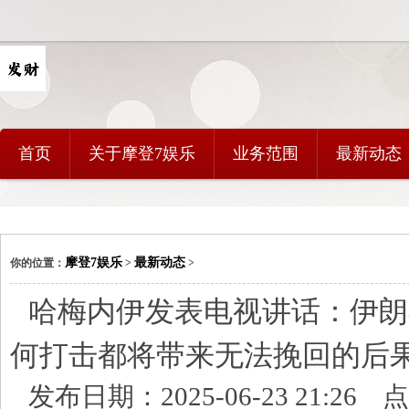
首页
关于摩登7娱乐
业务范围
最新动态
摩登7娱乐
最新动态
你的位置：
>
>
哈梅内伊发表电视讲话：伊朗
何打击都将带来无法挽回的后
发布日期：2025-06-23 21:26