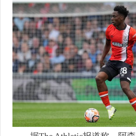
据The Athletic报道称，