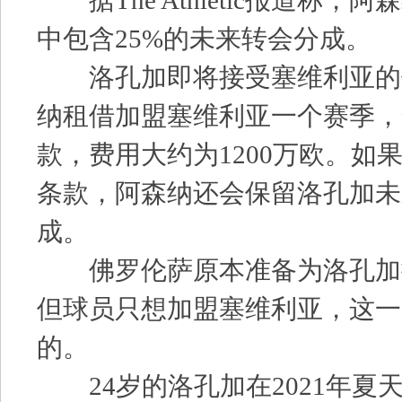
中包含25%的未来转会分成。
洛孔加即将接受塞维利亚的
纳租借加盟塞维利亚一个赛季，
款，费用大约为1200万欧。如
条款，阿森纳还会保留洛孔加未
成。
佛罗伦萨原本准备为洛孔加
但球员只想加盟塞维利亚，这一
的。
24岁的洛孔加在2021年夏