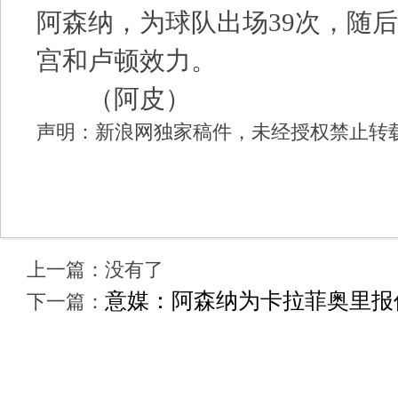
阿森纳，为球队出场39次，随
宫和卢顿效力。
（阿皮）
声明：新浪网独家稿件，未经授权禁止转
上一篇：没有了
意媒：阿森纳为卡拉菲奥里报价
下一篇：