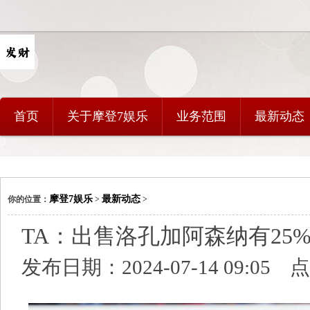
首页
关于摩登7娱乐
业务范围
最新动态
摩登7娱乐
最新动态
你的位置：
>
>
TA：出售洛孔加阿森纳有25
发布日期：2024-07-14 09:05